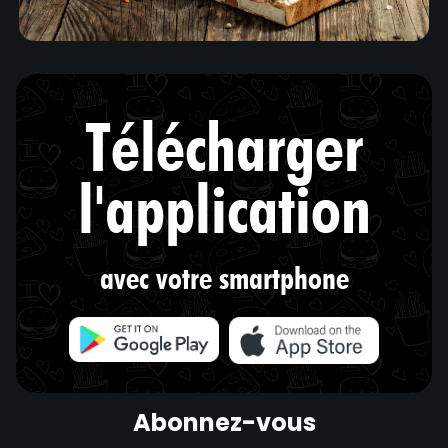
Télécharger
l'application
avec votre smartphone
Abonnez-vous