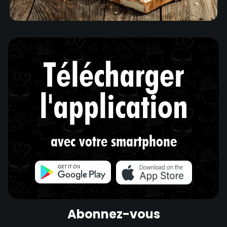
Télécharger
l'application
avec votre smartphone
Abonnez-vous