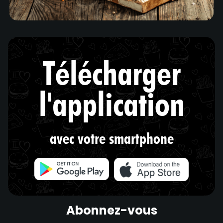
Télécharger
l'application
avec votre smartphone
Abonnez-vous