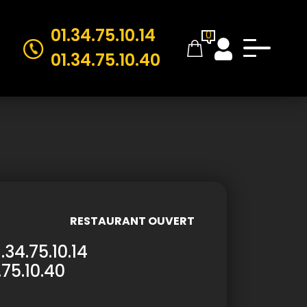
01.34.75.10.14
0
01.34.75.10.40
RESTAURANT OUVERT
1.34.75.10.14
.75.10.40