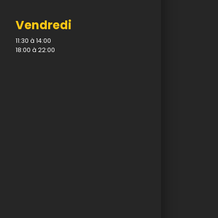
Vendredi
11:30 à 14:00
18:00 à 22:00