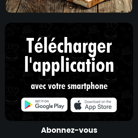
Télécharger
l'application
avec votre smartphone
Abonnez-vous