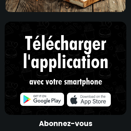
Télécharger
l'application
avec votre smartphone
Abonnez-vous